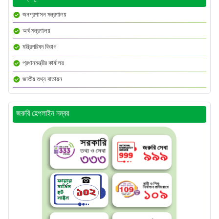
জনপ্রশাসন মন্ত্রণালয়
অর্থ মন্ত্রণালয়
মন্ত্রিপরিষদ বিভাগ
প্রধানমন্ত্রীর কার্যালয়
জাতীয় তথ্য বাতায়ন
জরুরি হেল্পলাইন নম্বর