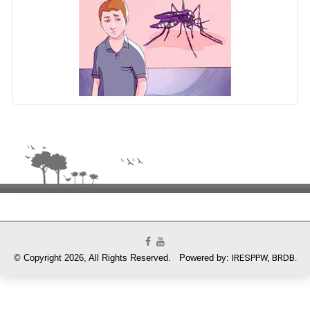
© Copyright 2026, All Rights Reserved. Powered by:
IRESPPW, BRDB.