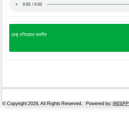
ডেঙ্গু প্রতিরোধে করণীয়
IRESPP
© Copyright 2026, All Rights Reserved. Powered by: