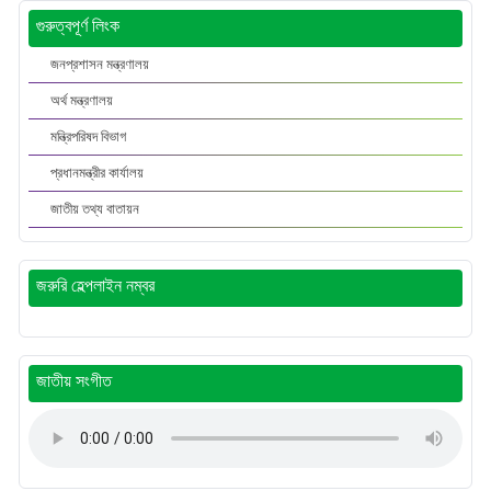
গুরুত্বপূর্ণ লিংক
জনপ্রশাসন মন্ত্রণালয়
অর্থ মন্ত্রণালয়
মন্ত্রিপরিষদ বিভাগ
প্রধানমন্ত্রীর কার্যালয়
জাতীয় তথ্য বাতায়ন
জরুরি হেল্পলাইন নম্বর
জাতীয় সংগীত