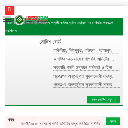
কাউনিয়া, মিঠাপুকুর, বাউফল, গংগাচড়া, নোয়াখালী সদর, কালিয়া, বামনা উপজেলায় উদ্যোক্তা ঋণ অনুমো
দরিদ্র মহিলাদের জন্য সমন্বিত পল্লী কর্মসংস্থান সহায়তা-২য় পর্যায় প্রকল্পে
আগষ্ট/২০২৬ মাসের পাশবহি অডিটের জন্য নির্বাচিত সমিতির তালিকা
স্বাগতম
সহকারি পল্লী উন্নয়ন কর্মকর্তা ও হিসাব সহকারীগণের জুলাই,২০২৬ মাসের বেতন-ভাতা প্রদান প্রসঙ্গে (
নোটিশ বোর্ড
প্রকল্পের অন্তর্ভূক্ত সুফলভোগী সদস্যদের উদ্যোক্তা সৃষ্টির লক্ষ্যে ৫ দিন মেয়াদী উদ্যোক্তা প্রশিক
কাউনিয়া, মিঠাপুকুর, বাউফল, গংগাচড়া, নোয়াখালী সদর, কালিয়া, বামনা উপজেলায় উদ্যোক্তা ঋণ অনুমোদন, স্মারক নং- ৪৩৪, তারিখঃ 7/8/2026
প্রকল্পের অন্তর্ভূক্ত সুফলভোগী সদস্যদের উদ্যোক্তা সৃষ্টির লক্ষ্যে ৫ দিন মেয়াদী উদ্যোক্তা প্রশিক
আগষ্ট/২০২৬ মাসের পাশবহি অডিটের জন্য নির্বাচিত সমিতির তালিকা
কম্পিউটার ব্যবহারসহ প্রকল্পের সফটওয়্যার ও হিসাব সংক্রান্ত কাজে দক্ষতা মূল্যায়ন পরীক্ষা গ্রহণ, স্
সহকারি পল্লী উন্নয়ন কর্মকর্তা ও হিসাব সহকারীগণের জুলাই,২০২৬ মাসের বেতন-ভাতা প্রদান প্রসঙ্গে (সংশোধিত), স্মারক নং- ৩৪২, তারিখঃ ৪/০৮/২০২৬
দুমকী, বাউফল, কচুয়া, শৈলকূপা, মিঠাপুকুর এবং অভয়নগর উপজেলায়া উদ্যোক্তা ঋণ অনুমোদন, স্মারক 
প্রকল্পের অন্তর্ভূক্ত সুফলভোগী সদস্যদের উদ্যোক্তা সৃষ্টির লক্ষ্যে ৫ দিন মেয়াদী উদ্যোক্তা প্রশিক্ষণ আগামী ৯.০৮.২৬ হতে ১৩.০৮.২৬ তারিখ পর্যন্ত পল্লী উন্নয়ন একাডেমী, কোটালীপাড়া, গোপালগঞ্জ এ অনুষ্ঠিত হবে। উক্ত প্রশিক্ষণে নিম্নবর্ণিত সুফলভোগী সদস্যদের মনোনয়ন প্রদান করা হলো (২য় ব্যাচ), স্মারক নং- ৪২৫, তারিখঃ ৩/০৮/২০২৬
ইরেসপো কর্মসূচির মাঠ সংগঠক হাজিরা খাতুন, মনিরামপুর এবং রেখা রানী, নড়াইল সদর কর্তৃক প্রকল্পের ঋন
প্রকল্পের অন্তর্ভূক্ত সুফলভোগী সদস্যদের উদ্যোক্তা সৃষ্টির লক্ষ্যে ৫ দিন মেয়াদী উদ্যোক্তা প্রশিক্ষণ আগামী ৯.০৮.২৬ হতে ১৩.০৮.২৬ তারিখ পর্যন্ত পল্লী উন্নয়ন একাডেমী, কোটালীপাড়া, গোপালগঞ্জ এ অনুষ্ঠিত হবে। উক্ত প্রশিক্ষণে নিম্নবর্ণিত সুফলভোগী সদস্যদের মনোনয়ন প্রদান করা হলো ( ১ম ব্যাচ) স্মারক নং- ৪২৬, তারিখঃ ৩/০৮/২০২৬
মঠবাড়িয়া এবং পিরোজপুর সদর উপজেলায় উদ্যোক্তা ঋণ অনুমোদন, স্মারক নং- ৪১৭, তারিখঃ ৩০/০৭/২
সকল নোটিশ দেখুন
কাউনিয়া, মিঠাপুকুর, বাউফল, গংগাচড়া, নোয়াখালী সদর,
দাপ্তরিক কাজে ব্যবহারের লক্ষ্যে বিভিন্ন ধরনের রেজিস্ট্রার ও অন্যান্য সামগ্রীসমূহ সরবরাহ সংক্রান্
কালিয়া, বামনা উপজেলায় উদ্যোক্তা ঋণ অনুমোদন, স্মারক
নং- ৪৩৪, তারিখঃ 7/8/2026
খবর:
সকল
আগষ্ট/২০২৬ মাসের পাশবহি অডিটের জন্য নির্বাচিত সমিতির