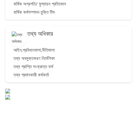
বার্ষিক অগ্রগতি/ মুল্যায়ন প্রতিবেদন
বার্ষিক কর্মসম্পাদন চুক্তি টিম
তথ্য অধিকার
আইন,প্রবিধানমালা,নীতিমালা
তথ্য অবমুক্তকরণ নির্দেশিকা
তথ্য প্রাপ্তি সংক্রান্ত ফর্ম
তথ্য প্রদানকারী কর্মকর্তা