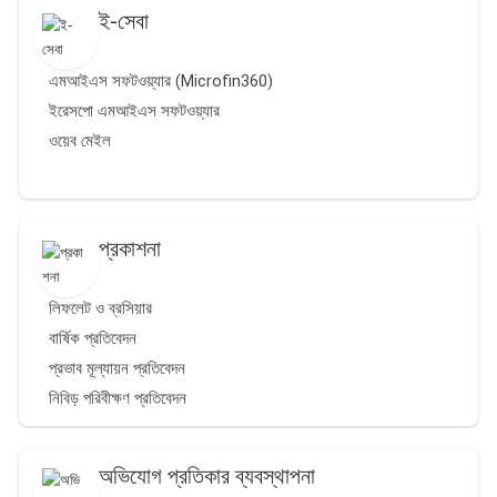
ই-সেবা
এমআইএস সফটওয়্যার (Microfin360)
ইরেসপো এমআইএস সফটওয়্যার
ওয়েব মেইল
প্রকাশনা
লিফলেট ও ব্রসিয়ার
বার্ষিক প্রতিবেদন
প্রভাব মূল্যায়ন প্রতিবেদন
নিবিড় পরিবীক্ষণ প্রতিবেদন
অভিযোগ প্রতিকার ব্যবস্থাপনা