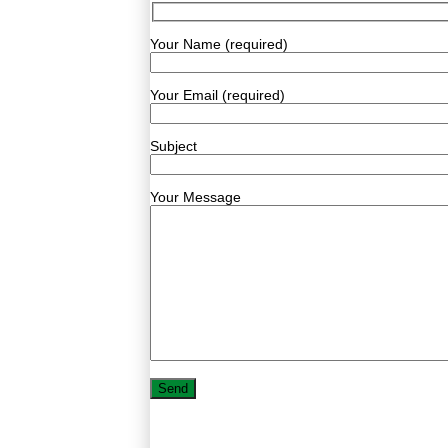
Your Name (required)
Your Email (required)
Subject
Your Message