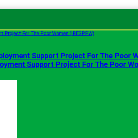
ployment Support Project For The Poor