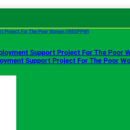
ployment Support Project For The Poor