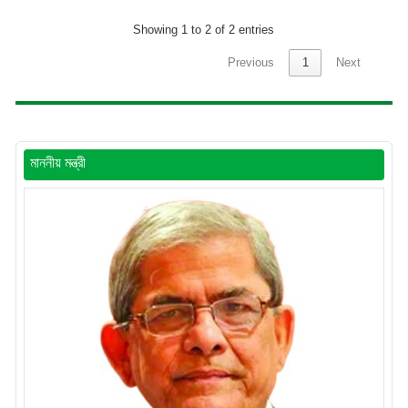
Showing 1 to 2 of 2 entries
Previous
1
Next
মাননীয় মন্ত্রী