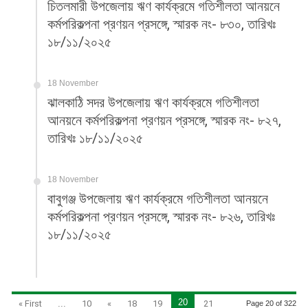
চিতলমারী উপজেলায় ঋণ কার্যক্রমে গতিশীলতা আনয়নে
কর্মপরিকল্পনা প্রণয়ন প্রসঙ্গে, স্মারক নং- ৮৩০, তারিখঃ
১৮/১১/২০২৫
18 November
ঝালকাঠি সদর উপজেলায় ঋণ কার্যক্রমে গতিশীলতা
আনয়নে কর্মপরিকল্পনা প্রণয়ন প্রসঙ্গে, স্মারক নং- ৮২৭,
তারিখঃ ১৮/১১/২০২৫
18 November
বাবুগঞ্জ উপজেলায় ঋণ কার্যক্রমে গতিশীলতা আনয়নে
কর্মপরিকল্পনা প্রণয়ন প্রসঙ্গে, স্মারক নং- ৮২৬, তারিখঃ
১৮/১১/২০২৫
20
« First
...
10
«
18
19
21
Page 20 of 322