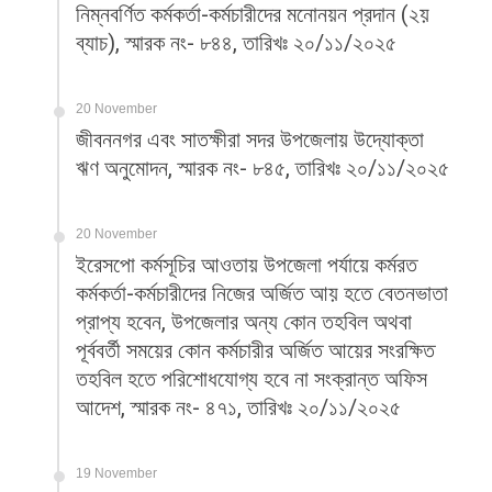
নিম্নবর্ণিত কর্মকর্তা-কর্মচারীদের মনোনয়ন প্রদান (২য়
ব্যাচ), স্মারক নং- ৮৪৪, তারিখঃ ২০/১১/২০২৫
20 November
জীবননগর এবং সাতক্ষীরা সদর উপজেলায় উদ্যোক্তা
ঋণ অনুমোদন, স্মারক নং- ৮৪৫, তারিখঃ ২০/১১/২০২৫
20 November
ইরেসপো কর্মসূচির আওতায় উপজেলা পর্যায়ে কর্মরত
কর্মকর্তা-কর্মচারীদের নিজের অর্জিত আয় হতে বেতনভাতা
প্রাপ্য হবেন, উপজেলার অন্য কোন তহবিল অথবা
পূর্ববর্তী সময়ের কোন কর্মচারীর অর্জিত আয়ের সংরক্ষিত
তহবিল হতে পরিশোধযোগ্য হবে না সংক্রান্ত অফিস
আদেশ, স্মারক নং- ৪৭১, তারিখঃ ২০/১১/২০২৫
19 November