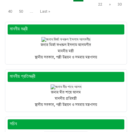
22
»
30
40
50
...
Last »
মাননীয় মন্ত্রী
জনাব মির্জা ফখরুল ইসলাম আলমগীর
মাননীয় মন্ত্রী
স্থানীয় সরকার, পল্লী উন্নয়ন ও সমবায় মন্ত্রণালয়
মাননীয় প্রতিমন্ত্রী
জনাব মীর শাহে আলম
মাননীয় প্রতিমন্ত্রী
স্থানীয় সরকার, পল্লী উন্নয়ন ও সমবায় মন্ত্রণালয়
সচিব