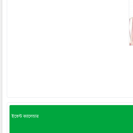
ইভেন্ট ক্যালেন্ডার