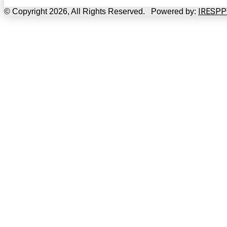
IRESPP
© Copyright 2026, All Rights Reserved. Powered by: